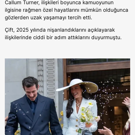
Callum Turner, ilişkileri boyunca kamuoyunun
ilgisine rağmen özel hayatlarını mümkün olduğunca
gözlerden uzak yaşamayı tercih etti.
Çift, 2025 yılında nişanlandıklarını açıklayarak
ilişkilerinde ciddi bir adım attıklarını duyurmuştu.