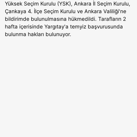
Yüksek Seçim Kurulu (YSK), Ankara İl Seçim Kurulu,
Çankaya 4. İlçe Seçim Kurulu ve Ankara Valiliği'ne
bildirimde bulunulmasına hükmedildi. Tarafların 2
hafta içerisinde Yargıtay'a temyiz başvurusunda
bulunma hakları bulunuyor.