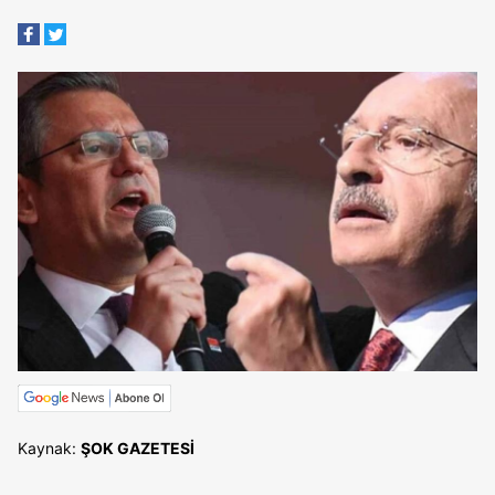
Kaynak:
ŞOK GAZETESİ