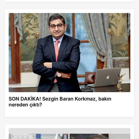
SON DAKİKA! Sezgin Baran Korkmaz, bakın
nereden çıktı?