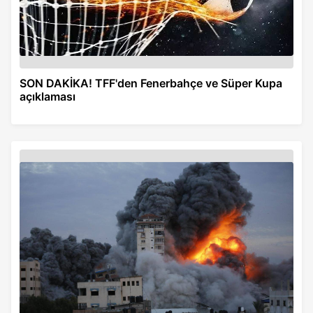
SON DAKİKA! TFF'den Fenerbahçe ve Süper Kupa
açıklaması