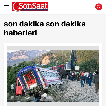
son dakika son dakika
haberleri