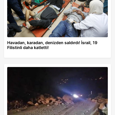
Havadan, karadan, denizden saldırdı! İsrail, 19
Filistinli daha katletti!