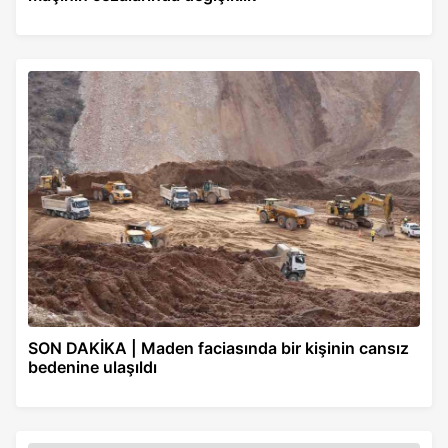
SON DAKİKA | Maden faciasında bir kişinin cansız
bedenine ulaşıldı