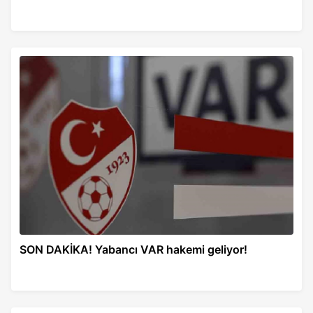
SON DAKİKA! Yabancı VAR hakemi geliyor!