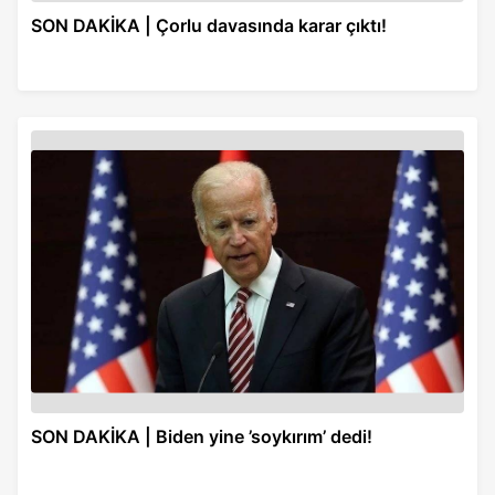
SON DAKİKA | Çorlu davasında karar çıktı!
SON DAKİKA | Biden yine ’soykırım’ dedi!