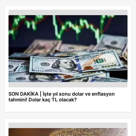
SON DAKİKA | İşte yıl sonu dolar ve enflasyon
tahmini! Dolar kaç TL olacak?