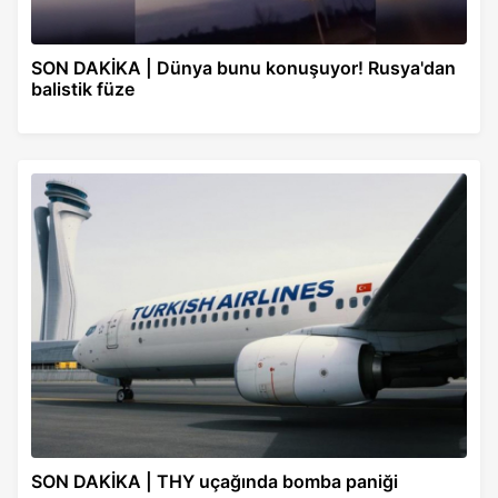
SON DAKİKA | Dünya bunu konuşuyor! Rusya'dan
balistik füze
SON DAKİKA | THY uçağında bomba paniği