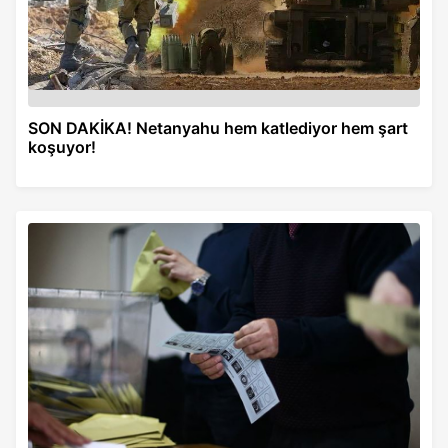
SON DAKİKA! Netanyahu hem katlediyor hem şart
koşuyor!