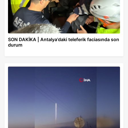
SON DAKİKA | Antalya'daki teleferik faciasında son
durum