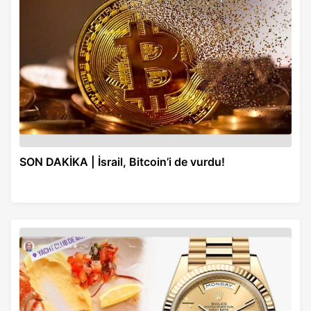
SON DAKİKA | İsrail, Bitcoin’i de vurdu!