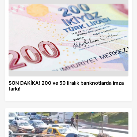
SON DAKİKA! 200 ve 50 liralık banknotlarda imza
farkı!