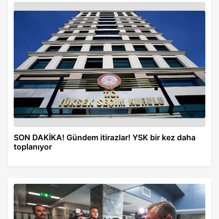
SON DAKİKA! Gündem itirazlar! YSK bir kez daha
toplanıyor