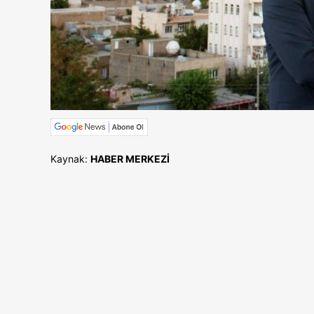
Kaynak:
HABER MERKEZİ