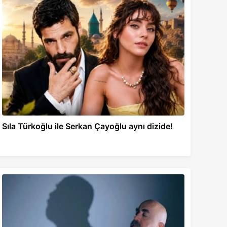
Sıla Türkoğlu ile Serkan Çayoğlu aynı dizide!