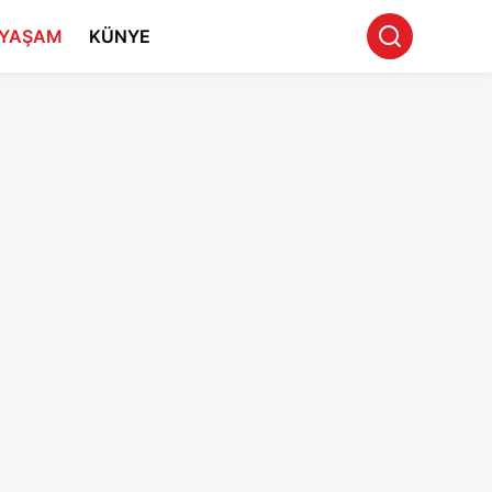
YAŞAM
KÜNYE