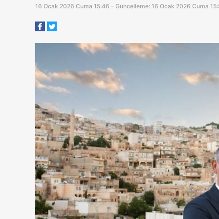
16 Ocak 2026 Cuma 15:46 - Güncelleme: 16 Ocak 2026 Cuma 15