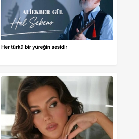
Her türkü bir yüreğin sesidir