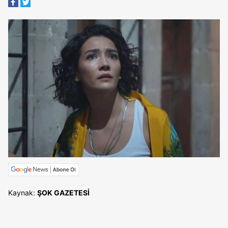
Kaynak:
ŞOK GAZETESİ