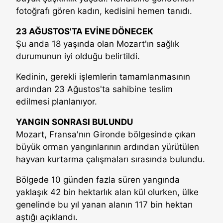
fotoğrafı gören kadın, kedisini hemen tanıdı.
23 AĞUSTOS'TA EVİNE DÖNECEK
Şu anda 18 yaşında olan Mozart'ın sağlık
durumunun iyi olduğu belirtildi.
Kedinin, gerekli işlemlerin tamamlanmasının
ardından 23 Ağustos'ta sahibine teslim
edilmesi planlanıyor.
YANGIN SONRASI BULUNDU
Mozart, Fransa'nın Gironde bölgesinde çıkan
büyük orman yangınlarının ardından yürütülen
hayvan kurtarma çalışmaları sırasında bulundu.
Bölgede 10 günden fazla süren yangında
yaklaşık 42 bin hektarlık alan kül olurken, ülke
genelinde bu yıl yanan alanın 117 bin hektarı
aştığı açıklandı.