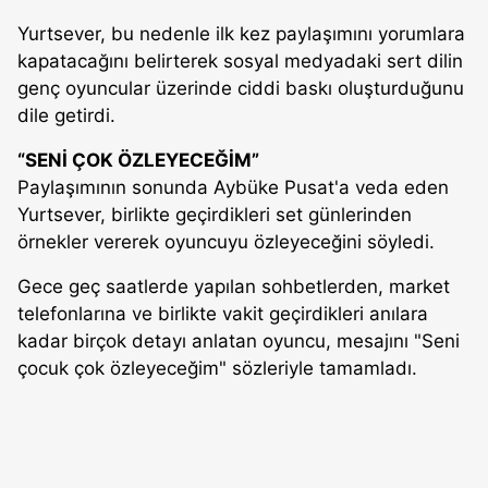
Yurtsever, bu nedenle ilk kez paylaşımını yorumlara
kapatacağını belirterek sosyal medyadaki sert dilin
genç oyuncular üzerinde ciddi baskı oluşturduğunu
dile getirdi.
“SENİ ÇOK ÖZLEYECEĞİM”
Paylaşımının sonunda Aybüke Pusat'a veda eden
Yurtsever, birlikte geçirdikleri set günlerinden
örnekler vererek oyuncuyu özleyeceğini söyledi.
Gece geç saatlerde yapılan sohbetlerden, market
telefonlarına ve birlikte vakit geçirdikleri anılara
kadar birçok detayı anlatan oyuncu, mesajını "Seni
çocuk çok özleyeceğim" sözleriyle tamamladı.