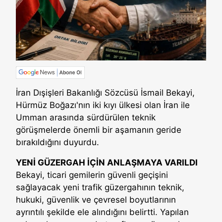
İran Dışişleri Bakanlığı Sözcüsü İsmail Bekayi,
Hürmüz Boğazı'nın iki kıyı ülkesi olan İran ile
Umman arasında sürdürülen teknik
görüşmelerde önemli bir aşamanın geride
bırakıldığını duyurdu.
YENİ GÜZERGAH İÇİN ANLAŞMAYA VARILDI
Bekayi, ticari gemilerin güvenli geçişini
sağlayacak yeni trafik güzergahının teknik,
hukuki, güvenlik ve çevresel boyutlarının
ayrıntılı şekilde ele alındığını belirtti. Yapılan