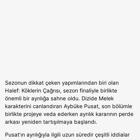
Sezonun dikkat çeken yapımlarından biri olan
Halef: Köklerin Çağrısı, sezon finaliyle birlikte
önemli bir ayrılığa sahne oldu. Dizide Melek
karakterini canlandıran Aybüke Pusat, son bölümle
birlikte projeye veda ederken ayrılık kararının perde
arkası yeniden tartışılmaya başlandı.
Pusat'ın ayrılığıyla ilgili uzun süredir çeşitli iddialar