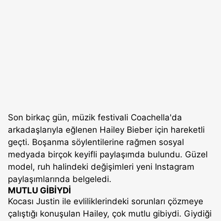
Son birkaç gün, müzik festivali Coachella'da
arkadaşlarıyla eğlenen Hailey Bieber için hareketli
geçti. Boşanma söylentilerine rağmen sosyal
medyada birçok keyifli paylaşımda bulundu. Güzel
model, ruh halindeki değişimleri yeni Instagram
paylaşımlarında belgeledi.
MUTLU GİBİYDİ
Kocası Justin ile evliliklerindeki sorunları çözmeye
çalıştığı konuşulan Hailey, çok mutlu gibiydi. Giydiği