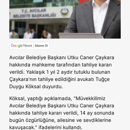
Avcılar Belediye Başkanı Utku Caner Çaykara
hakkında mahkeme tarafından tahliye kararı
verildi. Yaklaşık 1 yıl 2 aydır tutuklu bulunan
Çaykara'nın tahliye edildiğini avukatı Tuğçe
Duygu Köksal duyurdu.
Köksal, yaptığı açıklamada, "Müvekkilimiz
Avcılar Belediye Başkanı Utku Caner Çaykara
hakkında tahliye kararı verildi, 14 ay sonunda
bugün özgürlüğüne, ailesine ve sevdiklerine
kavuşacak." ifadelerini kullandı.