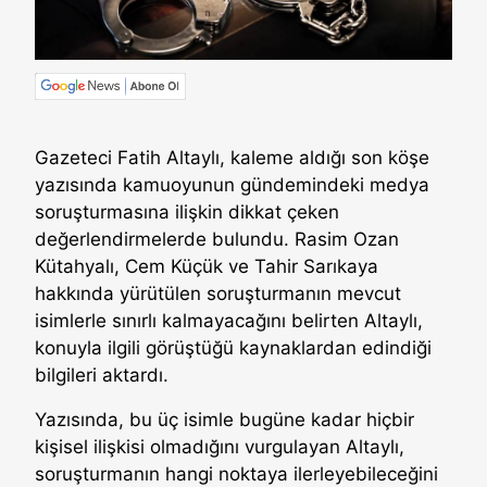
Gazeteci Fatih Altaylı, kaleme aldığı son köşe
yazısında kamuoyunun gündemindeki medya
soruşturmasına ilişkin dikkat çeken
değerlendirmelerde bulundu. Rasim Ozan
Kütahyalı, Cem Küçük ve Tahir Sarıkaya
hakkında yürütülen soruşturmanın mevcut
isimlerle sınırlı kalmayacağını belirten Altaylı,
konuyla ilgili görüştüğü kaynaklardan edindiği
bilgileri aktardı.
Yazısında, bu üç isimle bugüne kadar hiçbir
kişisel ilişkisi olmadığını vurgulayan Altaylı,
soruşturmanın hangi noktaya ilerleyebileceğini