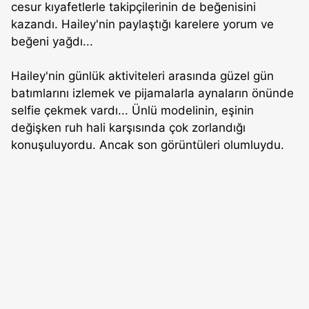
cesur kıyafetlerle takipçilerinin de beğenisini
kazandı. Hailey'nin paylaştığı karelere yorum ve
beğeni yağdı...
Hailey'nin günlük aktiviteleri arasında güzel gün
batımlarını izlemek ve pijamalarla aynaların önünde
selfie çekmek vardı... Ünlü modelinin, eşinin
değişken ruh hali karşısında çok zorlandığı
konuşuluyordu. Ancak son görüntüleri olumluydu.