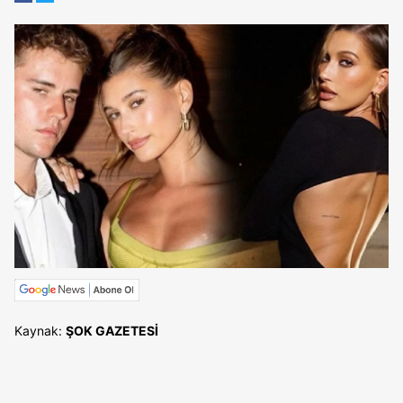
Kaynak:
ŞOK GAZETESİ