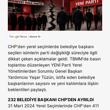
CHP'den yerel seçimlerde belediye başkanı
seçilen isimlerin parti değişikliği süreciyle ilgili
dikkat çeken açıklamalar geldi. TBMM'de basın
toplantısı düzenleyen YENİ Parti Yerel
Yönetimlerden Sorumlu Genel Başkan
Yardımcısı Yaşar Tüzün, istifa eden belediye
başkanlarının sayısını ve yeni katılımlara ilişkin
beklentileri paylaştı.
232 BELEDİYE BAŞKANI CHP'DEN AYRILDI
31 Mart 2024 Yerel Seçimlerinde CHP'den 411