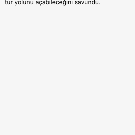
tur yolunu açabileceğini savundu.