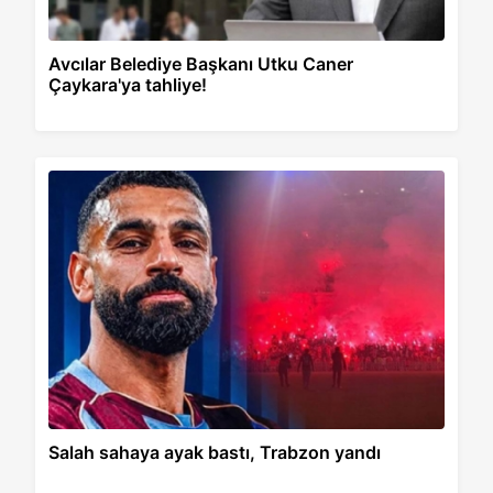
Avcılar Belediye Başkanı Utku Caner
Çaykara'ya tahliye!
Salah sahaya ayak bastı, Trabzon yandı