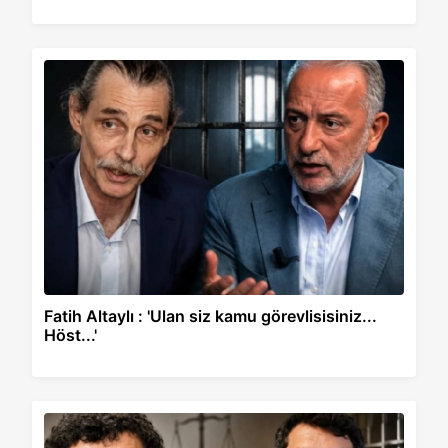
Fatih Altaylı : 'Ulan siz kamu görevlisisiniz...
Höst...'