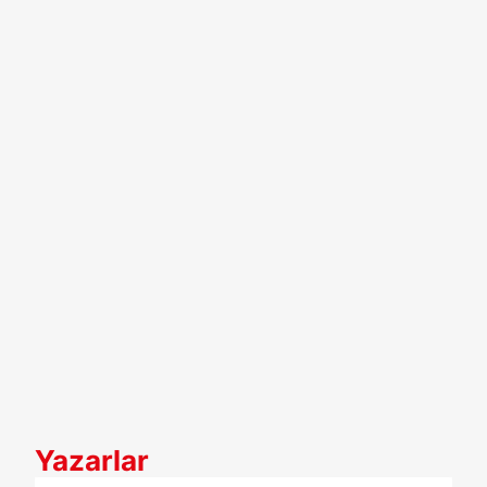
Yazarlar