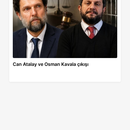
Can Atalay ve Osman Kavala çıkışı