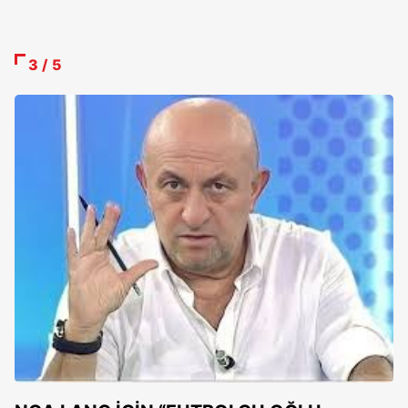
3 / 5