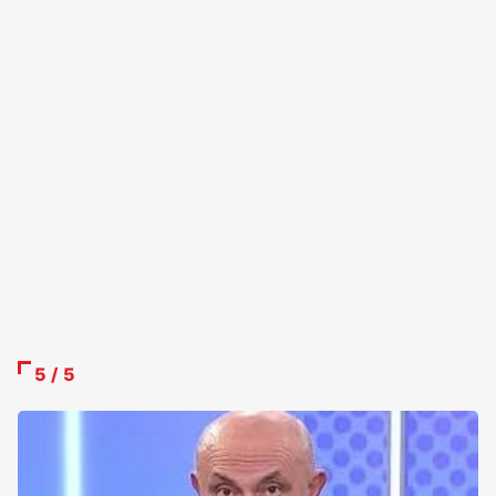
5 / 5