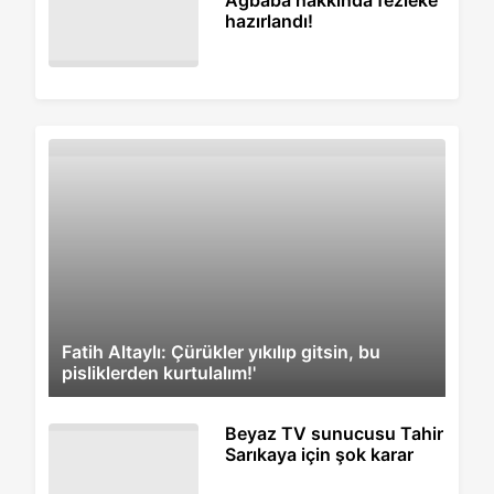
hazırlandı!
Fatih Altaylı: Çürükler yıkılıp gitsin, bu
pisliklerden kurtulalım!'
Beyaz TV sunucusu Tahir
Sarıkaya için şok karar