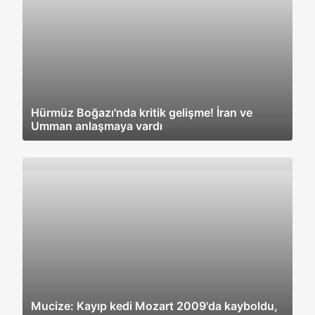
Hürmüz Boğazı'nda kritik gelişme! İran ve
Umman anlaşmaya vardı
Mucize: Kayıp kedi Mozart 2009'da kayboldu,