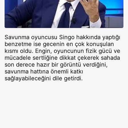
Savunma oyuncusu Singo hakkında yaptığı
benzetme ise gecenin en çok konuşulan
kısmı oldu. Engin, oyuncunun fizik gücü ve
mücadele sertliğine dikkat çekerek sahada
son derece hazır bir görüntü verdiğini,
savunma hattına önemli katkı
sağlayabileceğini dile getirdi.