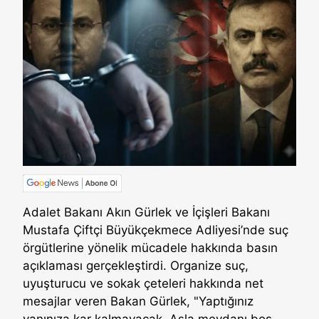
Adalet Bakanı Akın Gürlek ve İçişleri Bakanı
Mustafa Çiftçi Büyükçekmece Adliyesi’nde suç
örgütlerine yönelik mücadele hakkında basın
açıklaması gerçekleştirdi. Organize suç,
uyuşturucu ve sokak çeteleri hakkında net
mesajlar veren Bakan Gürlek, "Yaptığınız