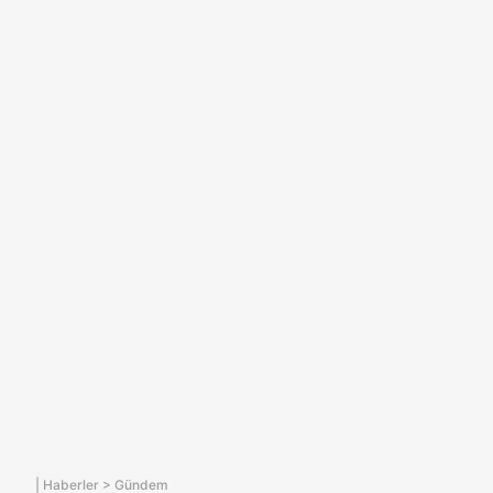
|
Haberler
>
Gündem