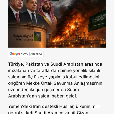
Türkiye, Pakistan ve Suudi Arabistan arasında
imzalanan ve taraflardan birine yönelik silahlı
saldırının üç ülkeye yapılmış kabul edilmesini
öngören Mekke Ortak Savunma Anlaşması'nın
üzerinden iki gün geçmeden Suudi
Arabistan'dan saldırı haberi geldi.
Yemen'deki İran destekli Husiler, ülkenin milli
petrol şirketi Saudi Aramco'ya ait Cizan