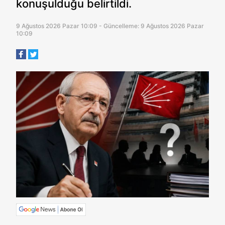
konuşulduğu belirtildi.
9 Ağustos 2026 Pazar 10:09 - Güncelleme: 9 Ağustos 2026 Pazar
10:09