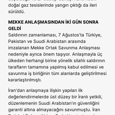
doğal gaz tesislerinde yangın çıktığı da ileri
sürüldü.
MEKKE ANLAŞMASINDAN İKİ GÜN SONRA
GELDİ
Saldırının zamanlaması, 7 Ağustos'ta Türkiye,
Pakistan ve Suudi Arabistan arasında
imzalanan Mekke Ortak Savunma Anlaşması
nedeniyle ayrıca önem taşıyor. Anlaşmayla üç
ülkeden herhangi birine yönelik silahlı saldırının
tarafların tamamına yapılmış kabul edilmesi ve
savunma iş birliğinin tüm alanlarda geliştirilmesi
kararlaştırılmıştı.
İran'dan anlaşmaya ilişkin yapılan ilk
değerlendirmelerde üst düzey bir İranlı yetkili,
düzenlemenin Suudi Arabistan'ın güvenliğini
garanti altına almayacağını savunmuştu. İran