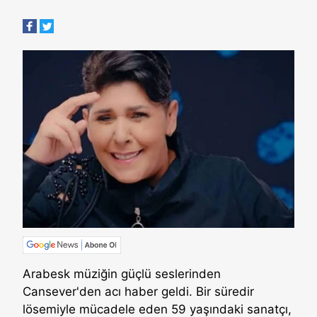
Arabesk müziğin güçlü seslerinden
Cansever'den acı haber geldi. Bir süredir
lösemiyle mücadele eden 59 yaşındaki sanatçı,