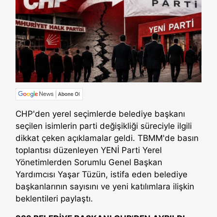
CHP'den yerel seçimlerde belediye başkanı
seçilen isimlerin parti değişikliği süreciyle ilgili
dikkat çeken açıklamalar geldi. TBMM'de basın
toplantısı düzenleyen YENİ Parti Yerel
Yönetimlerden Sorumlu Genel Başkan
Yardımcısı Yaşar Tüzün, istifa eden belediye
başkanlarının sayısını ve yeni katılımlara ilişkin
beklentileri paylaştı.