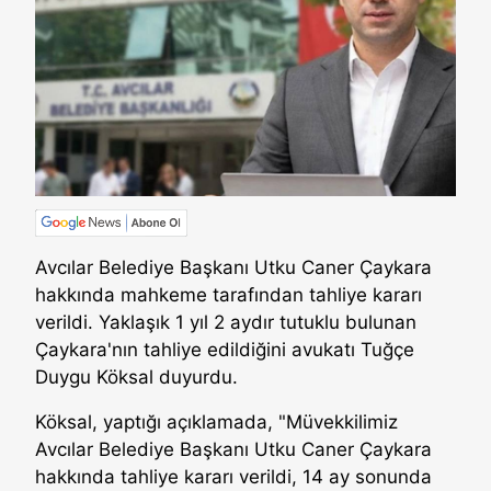
Avcılar Belediye Başkanı Utku Caner Çaykara
hakkında mahkeme tarafından tahliye kararı
verildi. Yaklaşık 1 yıl 2 aydır tutuklu bulunan
Çaykara'nın tahliye edildiğini avukatı Tuğçe
Duygu Köksal duyurdu.
Köksal, yaptığı açıklamada, "Müvekkilimiz
Avcılar Belediye Başkanı Utku Caner Çaykara
hakkında tahliye kararı verildi, 14 ay sonunda