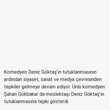
Komedyen Deniz Göktaş’ın tutuklanmasının
ardından siyaset, sanat ve medya çevresinden
tepkiler gelmeye devam ediyor. Ünlü komedyen
Şahan Gökbakar da meslektaşı Deniz Göktaş'ın
tutuklanmasına tepki gösterdi.