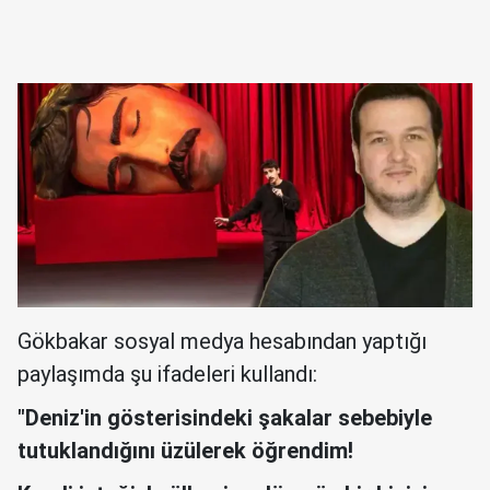
Gökbakar sosyal medya hesabından yaptığı
paylaşımda şu ifadeleri kullandı:
"Deniz'in gösterisindeki şakalar sebebiyle
tutuklandığını üzülerek öğrendim!