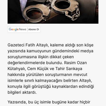
Gazeteci Fatih Altaylı, kaleme aldığı son köşe
yazısında kamuoyunun gündemindeki medya
soruşturmasına ilişkin dikkat çeken
değerlendirmelerde bulundu. Rasim Ozan
Kütahyalı, Cem Küçük ve Tahir Sarıkaya
hakkında yürütülen soruşturmanın mevcut
isimlerle sınırlı kalmayacağını belirten Altaylı,
konuyla ilgili görüştüğü kaynaklardan edindiği
bilgileri aktardı.
Yazısında, bu üç isimle bugüne kadar hiçbir