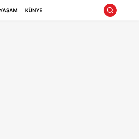
YAŞAM
KÜNYE