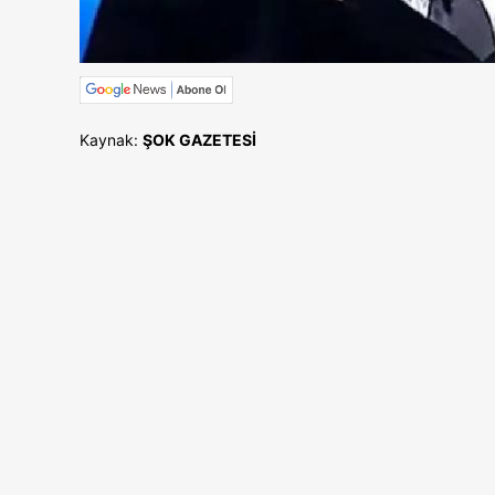
Kaynak:
ŞOK GAZETESİ