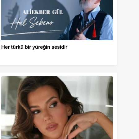
Her türkü bir yüreğin sesidir