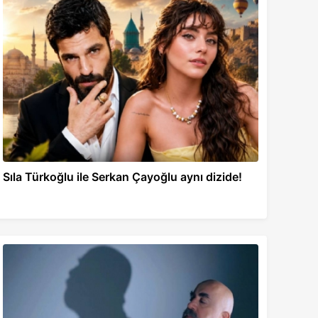
Sıla Türkoğlu ile Serkan Çayoğlu aynı dizide!