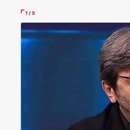
1 / 5