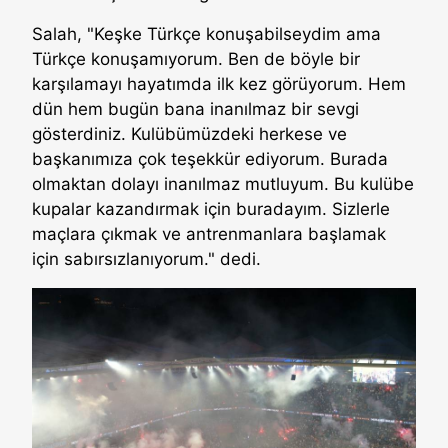
Salah, "Keşke Türkçe konuşabilseydim ama
Türkçe konuşamıyorum. Ben de böyle bir
karşılamayı hayatımda ilk kez görüyorum. Hem
dün hem bugün bana inanılmaz bir sevgi
gösterdiniz. Kulübümüzdeki herkese ve
başkanımıza çok teşekkür ediyorum. Burada
olmaktan dolayı inanılmaz mutluyum. Bu kulübe
kupalar kazandırmak için buradayım. Sizlerle
maçlara çıkmak ve antrenmanlara başlamak
için sabırsızlanıyorum." dedi.