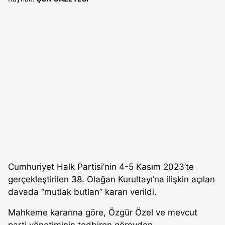
Cumhuriyet Halk Partisi’nin 4-5 Kasım 2023’te
gerçekleştirilen 38. Olağan Kurultayı’na ilişkin açılan
davada “mutlak butlan” kararı verildi.
Mahkeme kararına göre, Özgür Özel ve mevcut