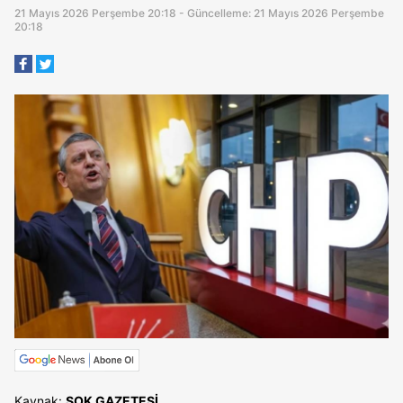
21 Mayıs 2026 Perşembe 20:18 - Güncelleme: 21 Mayıs 2026 Perşembe
20:18
Kaynak:
ŞOK GAZETESİ