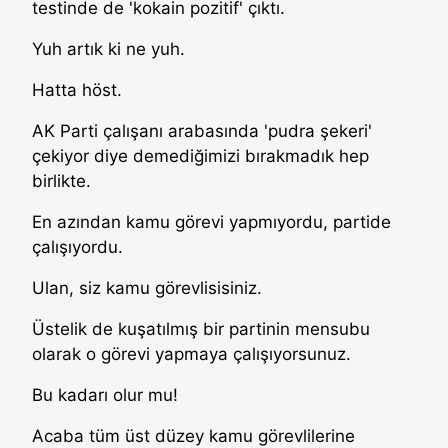
testinde de 'kokain pozitif' çıktı.
Yuh artık ki ne yuh.
Hatta höst.
AK Parti çalışanı arabasında 'pudra şekeri'
çekiyor diye demediğimizi bırakmadık hep
birlikte.
En azından kamu görevi yapmıyordu, partide
çalışıyordu.
Ulan, siz kamu görevlisisiniz.
Üstelik de kuşatılmış bir partinin mensubu
olarak o görevi yapmaya çalışıyorsunuz.
Bu kadarı olur mu!
Acaba tüm üst düzey kamu görevlilerine