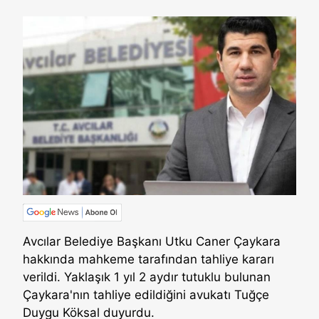
Avcılar Belediye Başkanı Utku Caner Çaykara
hakkında mahkeme tarafından tahliye kararı
verildi. Yaklaşık 1 yıl 2 aydır tutuklu bulunan
Çaykara'nın tahliye edildiğini avukatı Tuğçe
Duygu Köksal duyurdu.