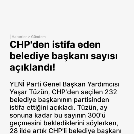
|
Haberler
>
Gündem
CHP'den istifa eden
belediye başkanı sayısı
açıklandı!
YENİ Parti Genel Başkan Yardımcısı
Yaşar Tüzün, CHP'den seçilen 232
belediye başkanının partisinden
istifa ettiğini açıkladı. Tüzün, ay
sonuna kadar bu sayının 300'ü
geçmesini beklediklerini söylerken,
28 ilde artık CHP'li belediye başkanı