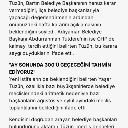
Tüzün, Bartın Belediye Başkanının henüz karar
vermediğini, ilçe belediye başkanlarıyla
yapacağı değerlendirmenin ardından
önümüzdeki hafta kararını açıklamasının
beklendiğini söyledi. Adıyaman Belediye
Başkanı Abdurrahman Tutdere'nin ise CHP'de
kalmayı tercih ettiğini belirten Tüzün, bu karara
saygı duyduklarını ifade etti.
"AY SONUNDA 300'Ü GEÇECEĞİNİ TAHMİN
EDİYORUZ"
Yeni istifaların da beklendiğini belirten Yaşar
Tüzün, özellikle bazı büyükşehirlerde belediye
meclislerindeki aritmetik nedeniyle bazı
başkanların ağustos ve eylül ayındaki meclis
toplantılarını beklediğini ifade etti.
Kendisini doğrudan arayan belediye başkanları
bulunduğunu aktaran Tüzün, meclis dengeleri