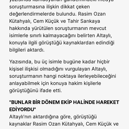
soruşturmasına ilişkin dikkat çeken
değerlendirmelerde bulundu. Rasim Ozan
Kütahyalı, Cem Küçük ve Tahir Sarıkaya
hakkında yürütülen soruşturmanın mevcut
isimlerle sınırlı kalmayacağını belirten Altaylı,
konuyla ilgili görüştüğü kaynaklardan edindiği
bilgileri aktardı.
Yazısında, bu üç isimle bugüne kadar hiçbir
kişisel ilişkisi olmadığını vurgulayan Altaylı,
soruşturmanın hangi noktaya ilerleyebileceğini
anlayabilmek için konuya hakim kişilerle
görüştüğünü ifade etti.
"BUNLAR BİR DÖNEM EKİP HALİNDE HAREKET
EDİYORDU"
Altaylı'nın aktardığına göre, görüştüğü
kaynaklar Rasim Ozan Kütahyalı, Cem Küçük ve