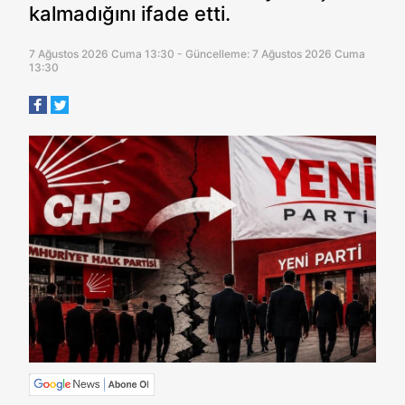
kalmadığını ifade etti.
7 Ağustos 2026 Cuma 13:30 - Güncelleme: 7 Ağustos 2026 Cuma
13:30