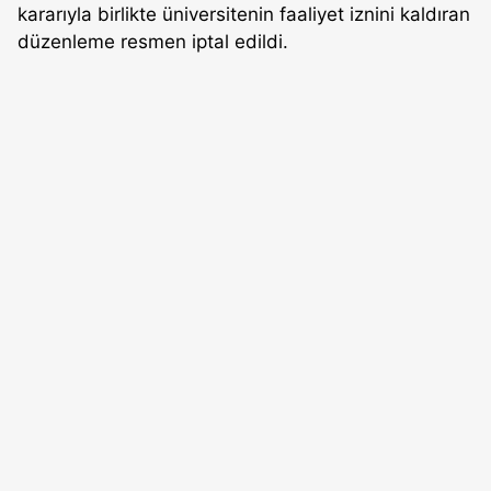
kararıyla birlikte üniversitenin faaliyet iznini kaldıran
düzenleme resmen iptal edildi.