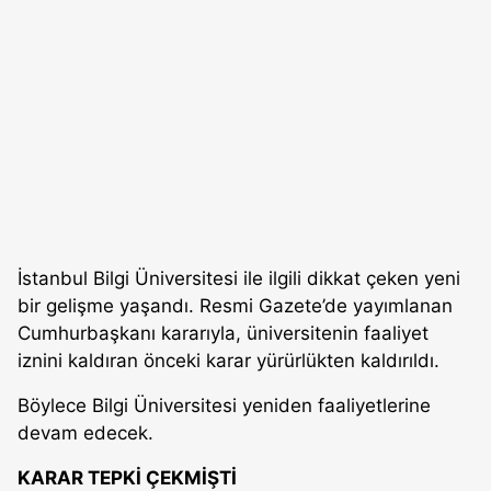
İstanbul Bilgi Üniversitesi ile ilgili dikkat çeken yeni
bir gelişme yaşandı. Resmi Gazete’de yayımlanan
Cumhurbaşkanı kararıyla, üniversitenin faaliyet
iznini kaldıran önceki karar yürürlükten kaldırıldı.
Böylece Bilgi Üniversitesi yeniden faaliyetlerine
devam edecek.
KARAR TEPKİ ÇEKMİŞTİ