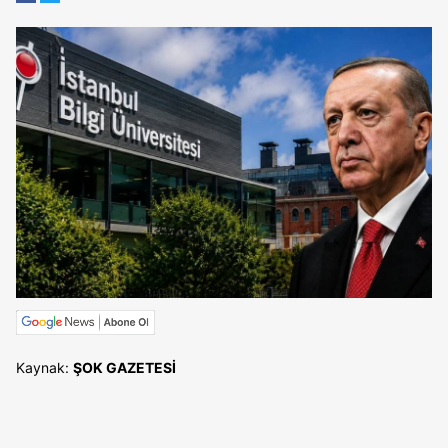
Kaynak:
ŞOK GAZETESİ