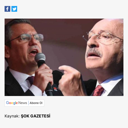
Kaynak:
ŞOK GAZETESİ