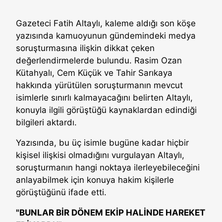
Gazeteci Fatih Altaylı, kaleme aldığı son köşe
yazısında kamuoyunun gündemindeki medya
soruşturmasına ilişkin dikkat çeken
değerlendirmelerde bulundu. Rasim Ozan
Kütahyalı, Cem Küçük ve Tahir Sarıkaya
hakkında yürütülen soruşturmanın mevcut
isimlerle sınırlı kalmayacağını belirten Altaylı,
konuyla ilgili görüştüğü kaynaklardan edindiği
bilgileri aktardı.
Yazısında, bu üç isimle bugüne kadar hiçbir
kişisel ilişkisi olmadığını vurgulayan Altaylı,
soruşturmanın hangi noktaya ilerleyebileceğini
anlayabilmek için konuya hakim kişilerle
görüştüğünü ifade etti.
"BUNLAR BİR DÖNEM EKİP HALİNDE HAREKET