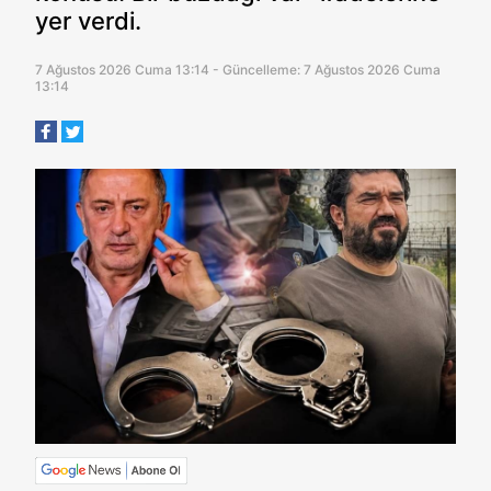
yer verdi.
7 Ağustos 2026 Cuma 13:14 - Güncelleme: 7 Ağustos 2026 Cuma
13:14