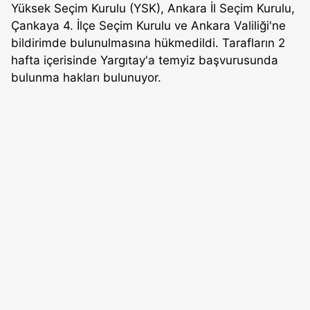
Yüksek Seçim Kurulu (YSK), Ankara İl Seçim Kurulu,
Çankaya 4. İlçe Seçim Kurulu ve Ankara Valiliği'ne
bildirimde bulunulmasına hükmedildi. Tarafların 2
hafta içerisinde Yargıtay'a temyiz başvurusunda
bulunma hakları bulunuyor.