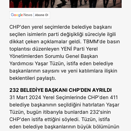
CHP'den yerel seçimlerde belediye başkanı
seçilen isimlerin parti değişikliği süreciyle ilgili
dikkat çeken açıklamalar geldi. TBMM'de basın
toplantısı düzenleyen YENİ Parti Yerel
Yönetimlerden Sorumlu Genel Başkan
Yardımcısı Yaşar Tüzün, istifa eden belediye
başkanlarının sayısını ve yeni katılımlara ilişkin
beklentileri paylaştı.
232 BELEDİYE BAŞKANI CHP'DEN AYRILDI
31 Mart 2024 Yerel Seçimlerinde CHP'den 411
belediye başkanının seçildiğini hatırlatan Yaşar
Tüzün, bugün itibarıyla bunlardan 232'sinin
CHP'den istifa ettiğini söyledi. Tüzün, istifa
eden belediye başkanlarının büyük bölümünün