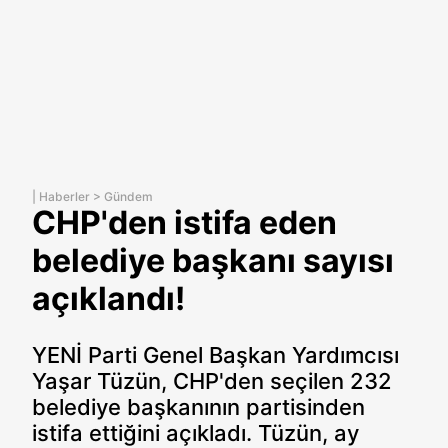
|
Haberler
>
Gündem
CHP'den istifa eden
belediye başkanı sayısı
açıklandı!
YENİ Parti Genel Başkan Yardımcısı
Yaşar Tüzün, CHP'den seçilen 232
belediye başkanının partisinden
istifa ettiğini açıkladı. Tüzün, ay