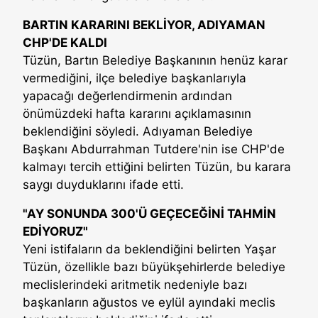
BARTIN KARARINI BEKLİYOR, ADIYAMAN
CHP'DE KALDI
Tüzün, Bartın Belediye Başkanının henüz karar
vermediğini, ilçe belediye başkanlarıyla
yapacağı değerlendirmenin ardından
önümüzdeki hafta kararını açıklamasının
beklendiğini söyledi. Adıyaman Belediye
Başkanı Abdurrahman Tutdere'nin ise CHP'de
kalmayı tercih ettiğini belirten Tüzün, bu karara
saygı duyduklarını ifade etti.
"AY SONUNDA 300'Ü GEÇECEĞİNİ TAHMİN
EDİYORUZ"
Yeni istifaların da beklendiğini belirten Yaşar
Tüzün, özellikle bazı büyükşehirlerde belediye
meclislerindeki aritmetik nedeniyle bazı
başkanların ağustos ve eylül ayındaki meclis