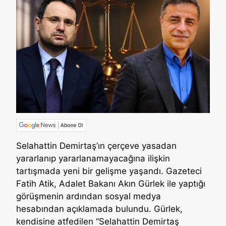
Selahattin Demirtaş’ın çerçeve yasadan
yararlanıp yararlanamayacağına ilişkin
tartışmada yeni bir gelişme yaşandı. Gazeteci
Fatih Atik, Adalet Bakanı Akın Gürlek ile yaptığı
görüşmenin ardından sosyal medya
hesabından açıklamada bulundu. Gürlek,
kendisine atfedilen “Selahattin Demirtaş