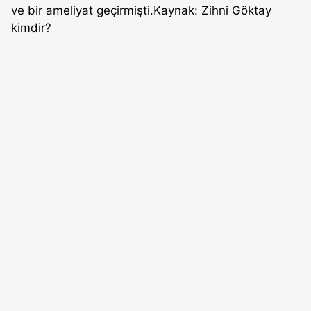
ve bir ameliyat geçirmişti.Kaynak: Zihni Göktay
kimdir?