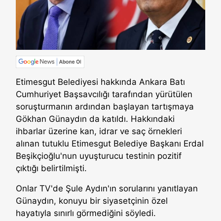
Etimesgut Belediyesi hakkında Ankara Batı
Cumhuriyet Başsavcılığı tarafından yürütülen
soruşturmanın ardından başlayan tartışmaya
Gökhan Günaydın da katıldı. Hakkındaki
ihbarlar üzerine kan, idrar ve saç örnekleri
alınan tutuklu Etimesgut Belediye Başkanı Erdal
Beşikçioğlu'nun uyuşturucu testinin pozitif
çıktığı belirtilmişti.
Onlar TV'de Şule Aydın'ın sorularını yanıtlayan
Günaydın, konuyu bir siyasetçinin özel
hayatıyla sınırlı görmediğini söyledi.