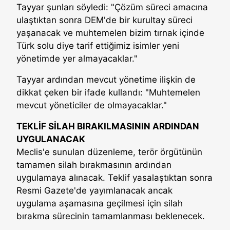
Tayyar şunları söyledi: "Çözüm süreci amacına
ulaştıktan sonra DEM'de bir kurultay süreci
yaşanacak ve muhtemelen bizim tırnak içinde
Türk solu diye tarif ettiğimiz isimler yeni
yönetimde yer almayacaklar."
Tayyar ardından mevcut yönetime ilişkin de
dikkat çeken bir ifade kullandı: "Muhtemelen
mevcut yöneticiler de olmayacaklar."
TEKLİF SİLAH BIRAKILMASININ ARDINDAN
UYGULANACAK
Meclis'e sunulan düzenleme, terör örgütünün
tamamen silah bırakmasının ardından
uygulamaya alınacak. Teklif yasalaştıktan sonra
Resmi Gazete'de yayımlanacak ancak
uygulama aşamasına geçilmesi için silah
bırakma sürecinin tamamlanması beklenecek.