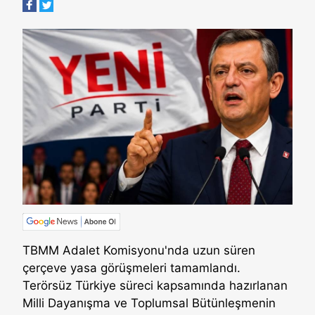
TBMM Adalet Komisyonu'nda uzun süren
çerçeve yasa görüşmeleri tamamlandı.
Terörsüz Türkiye süreci kapsamında hazırlanan
Milli Dayanışma ve Toplumsal Bütünleşmenin