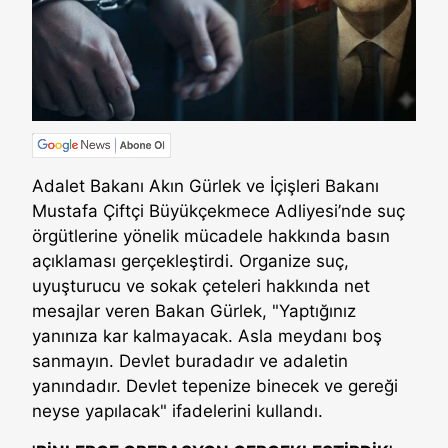
Adalet Bakanı Akın Gürlek ve İçişleri Bakanı
Mustafa Çiftçi Büyükçekmece Adliyesi’nde suç
örgütlerine yönelik mücadele hakkında basın
açıklaması gerçekleştirdi. Organize suç,
uyuşturucu ve sokak çeteleri hakkında net
mesajlar veren Bakan Gürlek, "Yaptığınız
yanınıza kar kalmayacak. Asla meydanı boş
sanmayın. Devlet buradadır ve adaletin
yanındadır. Devlet tepenize binecek ve gereği
neyse yapılacak" ifadelerini kullandı.