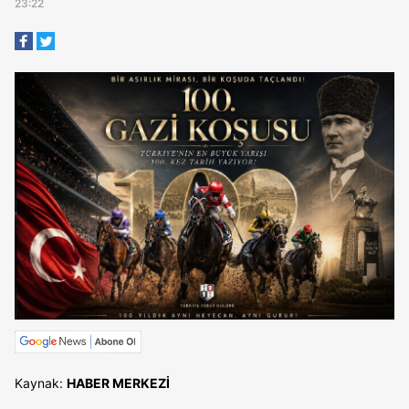
23:22
Kaynak:
HABER MERKEZİ