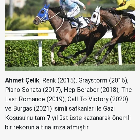
Ahmet Çelik
, Renk (2015), Graystorm (2016),
Piano Sonata (2017), Hep Beraber (2018), The
Last Romance (2019), Call To Victory (2020)
ve Burgas (2021) isimli safkanlar ile Gazi
Koşusu'nu tam
7
yıl üst üste kazanarak önemli
bir rekorun altına imza atmıştır.