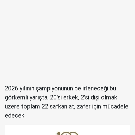
2026 yılının şampiyonunun belirleneceği bu
görkemli yarışta, 20'si erkek, 2'si dişi olmak
üzere toplam 22 safkan at, zafer için mücadele
edecek.