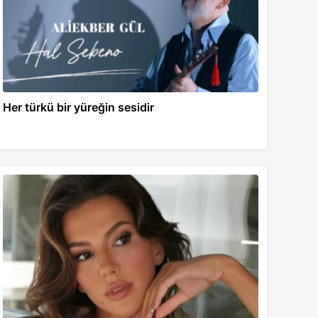
Her türkü bir yüreğin sesidir