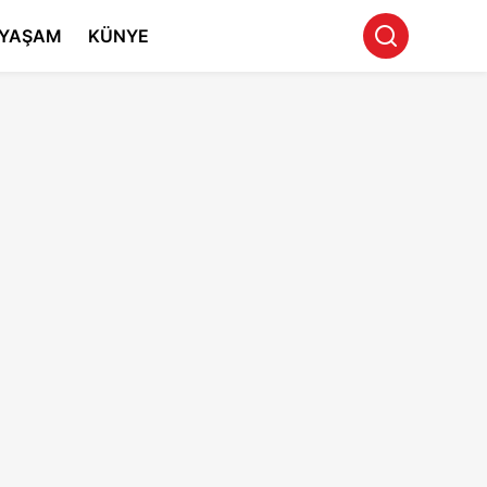
YAŞAM
KÜNYE