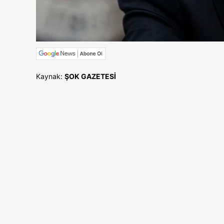
Kaynak:
ŞOK GAZETESİ