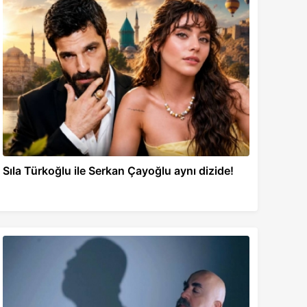
Sıla Türkoğlu ile Serkan Çayoğlu aynı dizide!