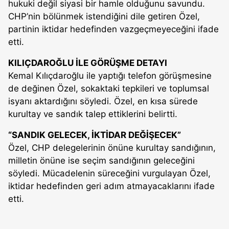
hukuki değil siyasi bir hamle olduğunu savundu.
CHP’nin bölünmek istendiğini dile getiren Özel,
partinin iktidar hedefinden vazgeçmeyeceğini ifade
etti.
KILIÇDAROĞLU İLE GÖRÜŞME DETAYI
Kemal Kılıçdaroğlu ile yaptığı telefon görüşmesine
de değinen Özel, sokaktaki tepkileri ve toplumsal
isyanı aktardığını söyledi. Özel, en kısa sürede
kurultay ve sandık talep ettiklerini belirtti.
“SANDIK GELECEK, İKTİDAR DEĞİŞECEK”
Özel, CHP delegelerinin önüne kurultay sandığının,
milletin önüne ise seçim sandığının geleceğini
söyledi. Mücadelenin süreceğini vurgulayan Özel,
iktidar hedefinden geri adım atmayacaklarını ifade
etti.