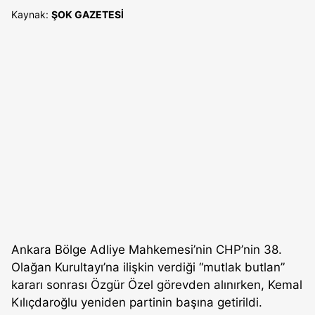
Kaynak:
ŞOK GAZETESİ
Ankara Bölge Adliye Mahkemesi’nin CHP’nin 38.
Olağan Kurultayı’na ilişkin verdiği “mutlak butlan”
kararı sonrası Özgür Özel görevden alınırken, Kemal
Kılıçdaroğlu yeniden partinin başına getirildi.