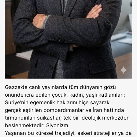
Gazze’de canlı yayınlarda tüm dünyanın gözü
önünde icra edilen çocuk, kadın, yaşlı katliamları;
Suriye’nin egemenlik haklarını hiçe sayarak
gerçekleştirilen bombardımanlar ve İran hattında
tırmandırılan suikastlar, tek bir ideolojik merkezden
beslenmektedir: Siyonizm.
Yaşanan bu küresel trajediyi, askeri stratejiler ya da