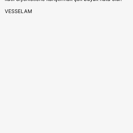
VESSELAM