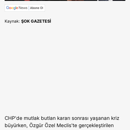
Kaynak:
ŞOK GAZETESİ
CHP'de mutlak butlan kararı sonrası yaşanan kriz
büyürken, Özgür Özel Meclis'te gerçekleştirilen