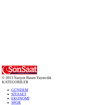
© 2013 Yazıyor Basım Yayıncılık
KATEGORİLER
GÜNDEM
SİYASET
EKONOMİ
SPOR