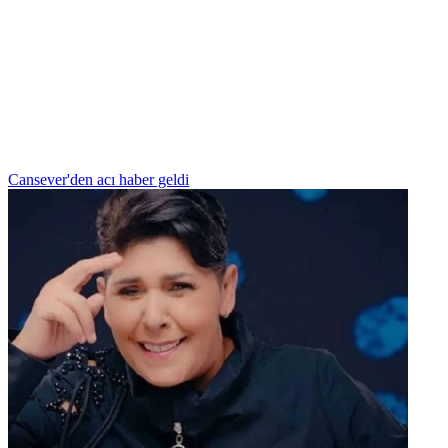
Cansever'den acı haber geldi