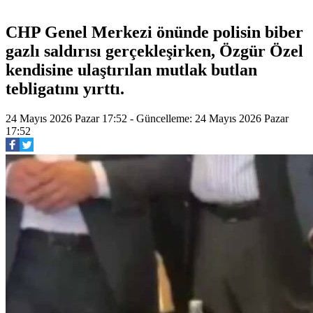
CHP Genel Merkezi önünde polisin biber
gazlı saldırısı gerçekleşirken, Özgür Özel
kendisine ulaştırılan mutlak butlan
tebligatını yırttı.
24 Mayıs 2026 Pazar 17:52 - Güncelleme: 24 Mayıs 2026 Pazar
17:52