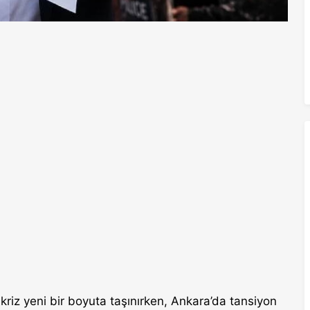
riz yeni bir boyuta taşınırken, Ankara’da tansiyon