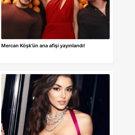
Mercan Köşk'ün ana afişi yayınlandı!