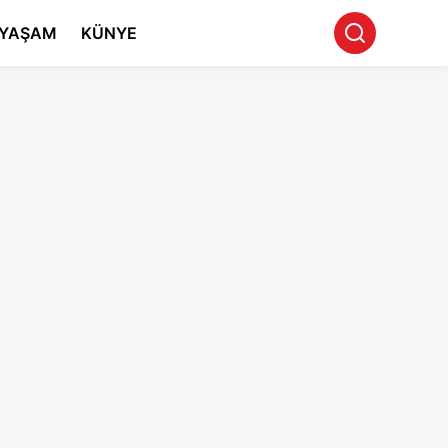
YAŞAM
KÜNYE