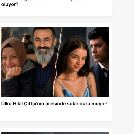
oluyor?
Ülkü Hilal Çiftçi'nin ailesinde sular durulmuyor!