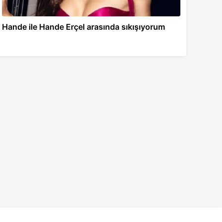
Hande ile Hande Erçel arasında sıkışıyorum