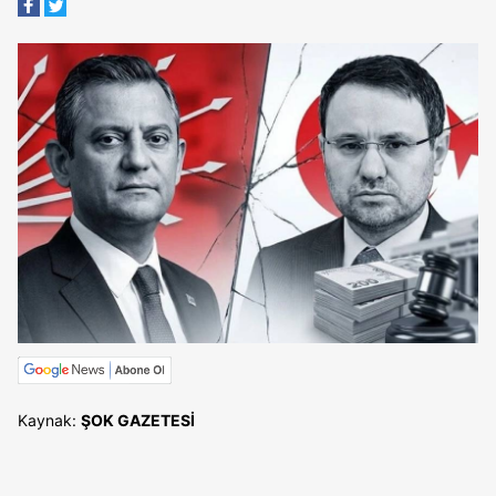
Kaynak:
ŞOK GAZETESİ