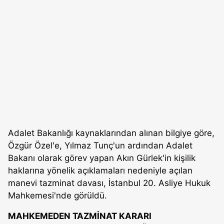
Adalet Bakanlığı kaynaklarından alınan bilgiye göre,
Özgür Özel'e, Yılmaz Tunç'un ardından Adalet
Bakanı olarak görev yapan Akın Gürlek'in kişilik
haklarına yönelik açıklamaları nedeniyle açılan
manevi tazminat davası, İstanbul 20. Asliye Hukuk
Mahkemesi'nde görüldü.
MAHKEMEDEN TAZMİNAT KARARI