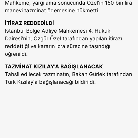
Mahkeme, yargılama sonucunda Özel'in 150 bin lira
manevi tazminat ödemesine hükmetti.
İTİRAZ REDDEDİLDİ
İstanbul Bölge Adliye Mahkemesi 4. Hukuk
Dairesi'nin, Özgür Özel tarafından yapılan itirazı
reddettiği ve kararın icra sürecine taşındığı
öğrenildi.
TAZMİNAT KIZILAY'A BAĞIŞLANACAK
Tahsil edilecek tazminatın, Bakan Gürlek tarafından
Türk Kızılay'a bağışlanacağı bildirildi.