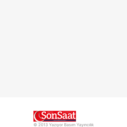
© 2013 Yazıyor Basım Yayıncılık