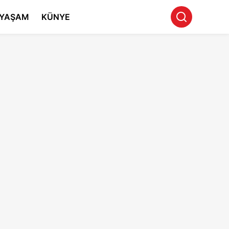
YAŞAM
KÜNYE