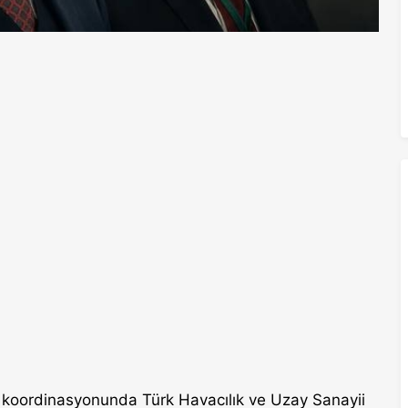
koordinasyonunda Türk Havacılık ve Uzay Sanayii