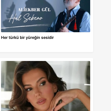
Her türkü bir yüreğin sesidir