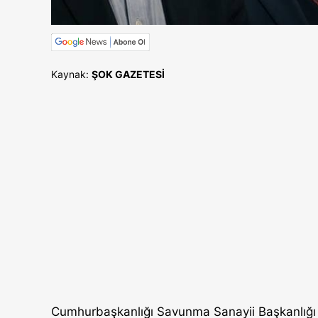
Kaynak:
ŞOK GAZETESİ
Cumhurbaşkanlığı Savunma Sanayii Başkanlığı 