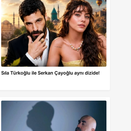
Sıla Türkoğlu ile Serkan Çayoğlu aynı dizide!