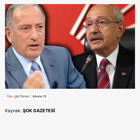
Kaynak:
ŞOK GAZETESİ