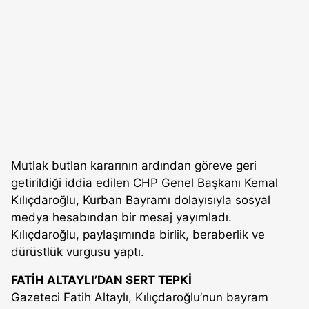
Mutlak butlan kararının ardından göreve geri
getirildiği iddia edilen CHP Genel Başkanı Kemal
Kılıçdaroğlu, Kurban Bayramı dolayısıyla sosyal
medya hesabından bir mesaj yayımladı.
Kılıçdaroğlu, paylaşımında birlik, beraberlik ve
dürüstlük vurgusu yaptı.
FATİH ALTAYLI’DAN SERT TEPKİ
Gazeteci Fatih Altaylı, Kılıçdaroğlu’nun bayram