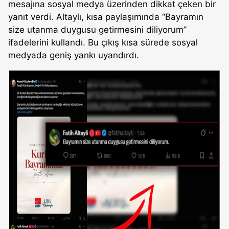
mesajına sosyal medya üzerinden dikkat çeken bir
yanıt verdi. Altaylı, kısa paylaşımında “Bayramın
size utanma duygusu getirmesini diliyorum”
ifadelerini kullandı. Bu çıkış kısa sürede sosyal
medyada geniş yankı uyandırdı.