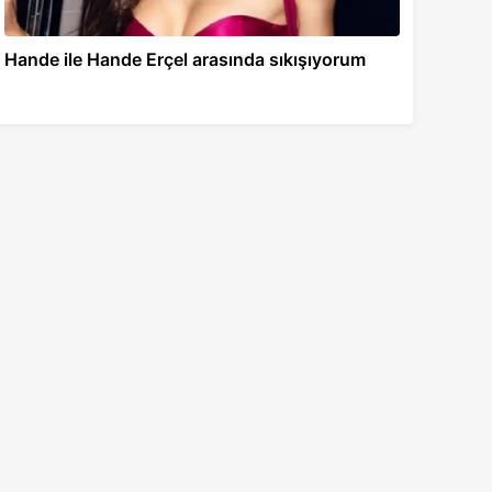
Hande ile Hande Erçel arasında sıkışıyorum