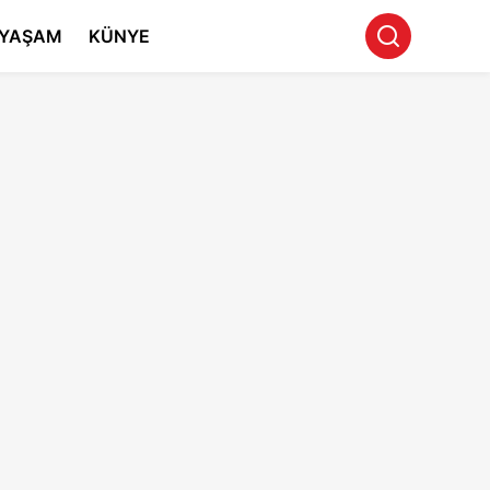
YAŞAM
KÜNYE