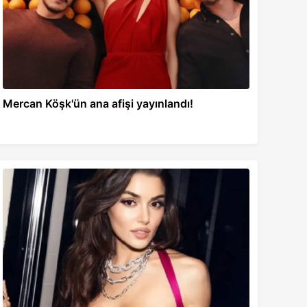
Mercan Köşk'ün ana afişi yayınlandı!