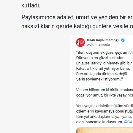
kutladı.
Paylaşımında adalet, umut ve yeniden bir a
haksızlıkların geride kaldığı günlere vesile