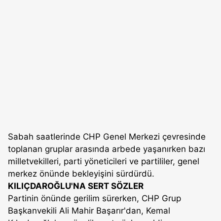
Sabah saatlerinde CHP Genel Merkezi çevresinde
toplanan gruplar arasında arbede yaşanırken bazı
milletvekilleri, parti yöneticileri ve partililer, genel
merkez önünde bekleyişini sürdürdü.
KILIÇDAROĞLU'NA SERT SÖZLER
Partinin önünde gerilim sürerken, CHP Grup
Başkanvekili Ali Mahir Başarır'dan, Kemal