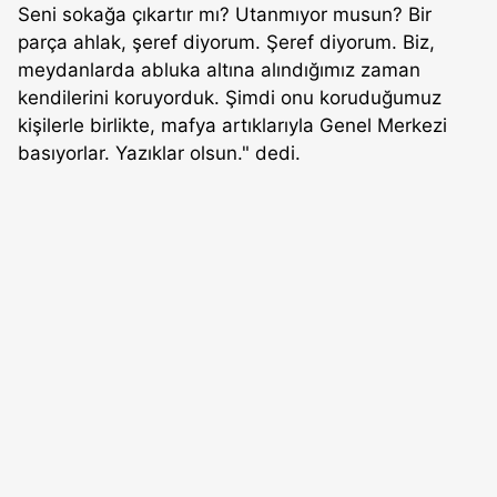
Seni sokağa çıkartır mı? Utanmıyor musun? Bir
parça ahlak, şeref diyorum. Şeref diyorum. Biz,
meydanlarda abluka altına alındığımız zaman
kendilerini koruyorduk. Şimdi onu koruduğumuz
kişilerle birlikte, mafya artıklarıyla Genel Merkezi
basıyorlar. Yazıklar olsun." dedi.