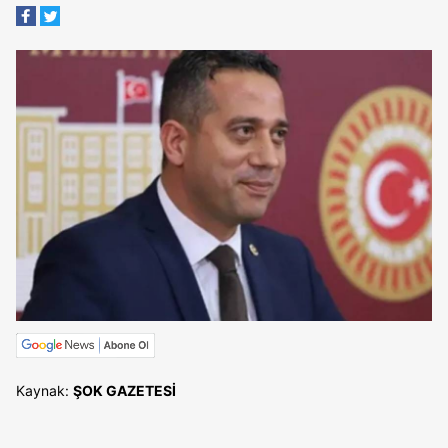
Kaynak:
ŞOK GAZETESİ