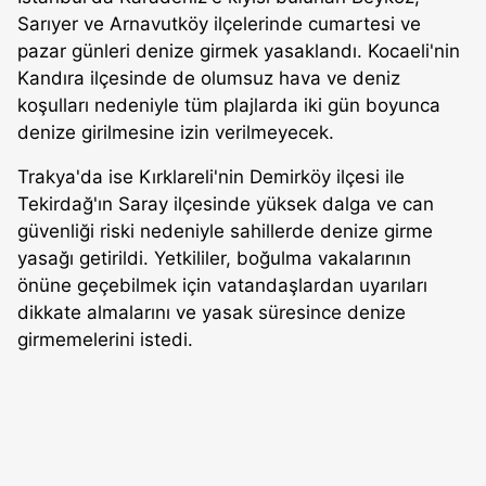
Sarıyer ve Arnavutköy ilçelerinde cumartesi ve
pazar günleri denize girmek yasaklandı. Kocaeli'nin
Kandıra ilçesinde de olumsuz hava ve deniz
koşulları nedeniyle tüm plajlarda iki gün boyunca
denize girilmesine izin verilmeyecek.
Trakya'da ise Kırklareli'nin Demirköy ilçesi ile
Tekirdağ'ın Saray ilçesinde yüksek dalga ve can
güvenliği riski nedeniyle sahillerde denize girme
yasağı getirildi. Yetkililer, boğulma vakalarının
önüne geçebilmek için vatandaşlardan uyarıları
dikkate almalarını ve yasak süresince denize
girmemelerini istedi.